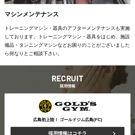
マシンメンテナンス
トレーニングマシン・器具のアフターメンテナンスも実施
しております。トレーニングマシン・器具をはじめ、施設
備品・タンニングマシンなどお困りのことがございました
ら何なりとご相談下さい。
採用情報
広島初上陸！ ゴールドジム広島(FC)
採用情報はコチラ