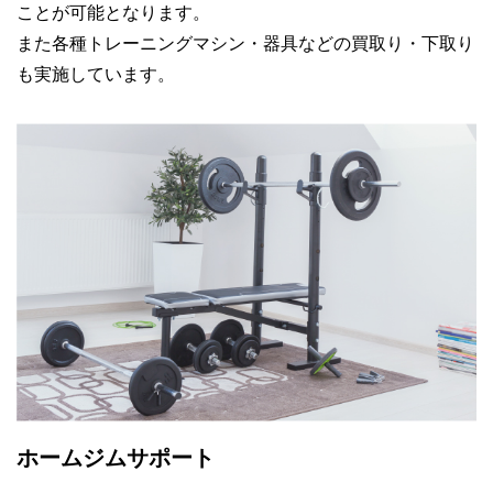
ことが可能となります。
また各種トレーニングマシン・器具などの買取り・下取り
も実施しています。
ホームジムサポート