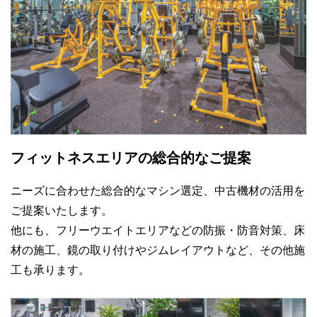
フィットネスエリアの
総合的なご提案
ニーズに合わせた総合的なマシン選定、中古機材の活用を
ご提案いたします。
他にも、フリーウエイトエリアなどの防振・防音対策、床
材の施工、鏡の取り付けやジムレイアウトなど、その他施
工も承ります。