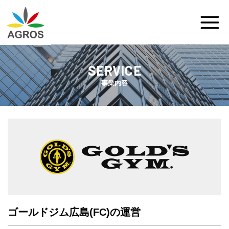
事業内容
ゴールドジム広島(FC)の運営