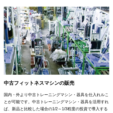
中古フィットネスマシンの販売
国内・外より中古トレーニングマシン・器具を仕入れルこ
とが可能です。中古トレーニングマシン・器具を活用すれ
ば、新品と比較した場合の1/2～1/3程度の投資で導入する