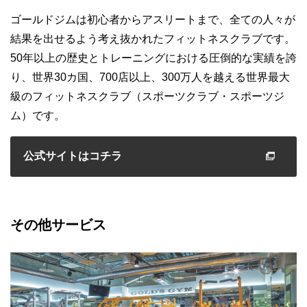
ゴールドジムは初心者からアスリートまで、全ての人々が
結果を出せるよう考え抜かれたフィットネスクラブです。
50年以上の歴史とトレーニングにおける圧倒的な実績を誇
り、世界30カ国、700店以上、300万人を越える世界最大
級のフィットネスクラブ（スポーツクラブ・スポーツジ
ム）です。
公式サイトはコチラ
その他サービス