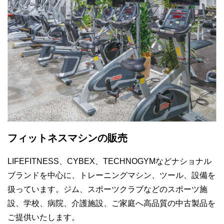
フィットネスマシンの販売
LIFEFITNESS、CYBEX、TECHNOGYMなどナショナル
ブランドを中心に、トレーニングマシン、ツール、設備を
扱っています。ジム、スポーツクラブなどのスポーツ施
設、学校、病院、介護施設、ご家庭へ高品質の中古製品を
ご提供いたします。