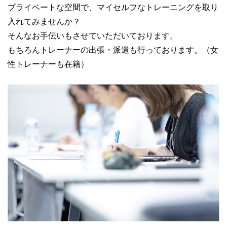
プライベートな空間で、マイセルフなトレーニングを取り
入れてみませんか？
そんなお手伝いもさせていただいております。
もちろんトレーナーの出張・派遣も行っております。（女
性トレーナーも在籍）