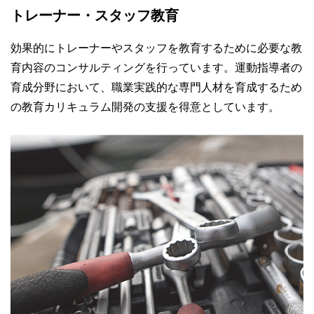
トレーナー・スタッフ教育
効果的にトレーナーやスタッフを教育するために必要な教
育内容のコンサルティングを行っています。運動指導者の
育成分野において、職業実践的な専門人材を育成するため
の教育カリキュラム開発の支援を得意としています。